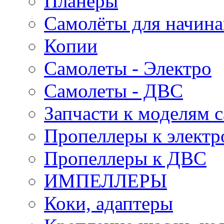
Планеры
Самолёты для начин
Копии
Самолеты - Электро
Самолеты - ДВС
Запчасти к моделям 
Пропеллеры к электр
Пропеллеры к ДВС
ИМПЕЛЛЕРЫ
Коки, адаптеры