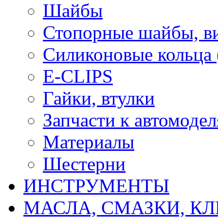
Шайбы
Стопорные шайбы, ви
Силиконовые кольца
E-CLIPS
Гайки, втулки
Запчасти к автомоде
Материалы
Шестерни
ИНСТРУМЕНТЫ
МАСЛА, СМАЗКИ, КЛ