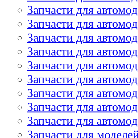
Запчасти для автомод
Запчасти для автом
Запчасти для автомод
Запчасти для автомо
Запчасти для автом
Запчасти для автомо
Запчасти для автом
Запчасти для автомо
Запчасти для автомо
Запчасти для моделей