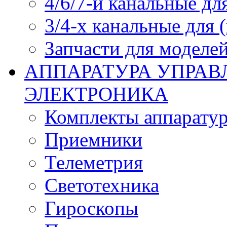
4/6/7-и канальные дл
3/4-х канальные для
Запчасти для моделей
АППАРАТУРА УПРАВ
ЭЛЕКТРОНИКА
Комплекты аппарату
Приемники
Телеметрия
Светотехника
Гироскопы