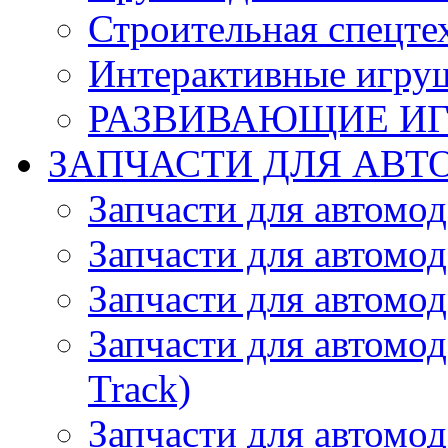
Строительная спецте
Интерактивные игру
РАЗВИВАЮЩИЕ И
ЗАПЧАСТИ ДЛЯ АВТ
Запчасти для автомо
Запчасти для автомо
Запчасти для автомо
Запчасти для автомод
Track)
Запчасти для автомод