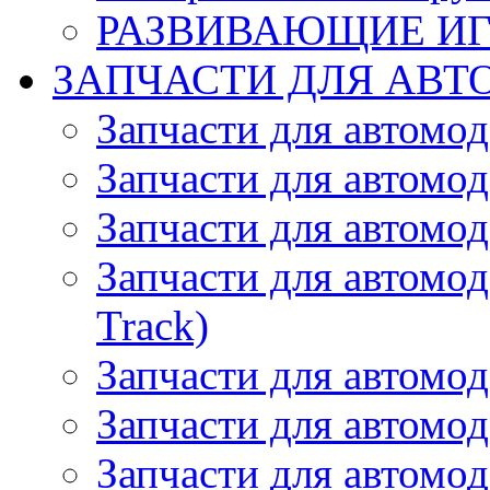
РАЗВИВАЮЩИЕ И
ЗАПЧАСТИ ДЛЯ АВТ
Запчасти для автомо
Запчасти для автомо
Запчасти для автомо
Запчасти для автомод
Track)
Запчасти для автомод
Запчасти для автомод
Запчасти для автомо