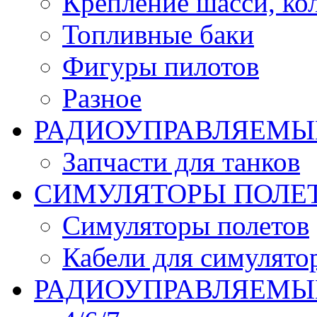
Крепление шасси, ко
Топливные баки
Фигуры пилотов
Разное
РАДИОУПРАВЛЯЕМЫ
Запчасти для танков
СИМУЛЯТОРЫ ПОЛЕ
Симуляторы полетов
Кабели для симулято
РАДИОУПРАВЛЯЕМЫЕ