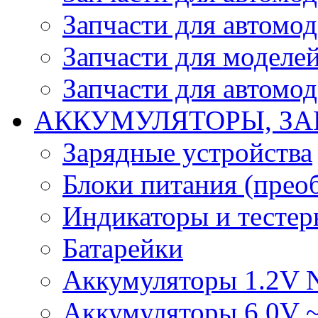
Запчасти для автомо
Запчасти для моделей
Запчасти для автомод
АККУМУЛЯТОРЫ, ЗА
Зарядные устройства
Блоки питания (прео
Индикаторы и тесте
Батарейки
Аккумуляторы 1.2V 
Аккумуляторы 6.0V 