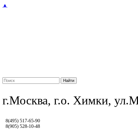
▲
г.Москва, г.о. Химки, ул
8(495) 517-65-90
8(905) 528-10-48