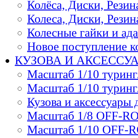
Колёса, Диски, Резина 
Колеса, Диски, Резина
Колесные гайки и ад
Новое поступление ко
КУЗОВА И АКСЕССУ
Масштаб 1/10 туринг
Масштаб 1/10 туринг
Кузова и аксессуары 
Масштаб 1/8 OFF-R
Масштаб 1/10 OFF-