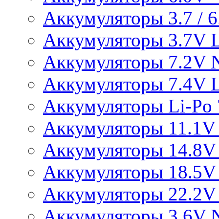
Аккумуляторы 3.7 / 6.
Аккумуляторы 3.7V L
Аккумуляторы 7.2V 
Аккумуляторы 7.4V L
Аккумуляторы Li-Po 7
Аккумуляторы 11.1V 
Аккумуляторы 14.8V 
Аккумуляторы 18.5V 
Аккумуляторы 22.2V 
Аккумуляторы 3.6V 