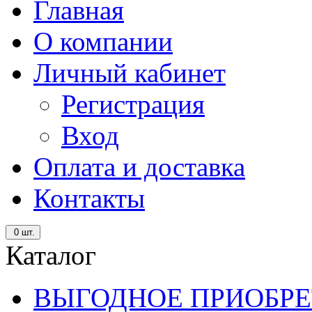
Главная
О компании
Личный кабинет
Регистрация
Вход
Оплата и доставка
Контакты
0
шт.
Каталог
ВЫГОДНОЕ ПРИОБРЕ