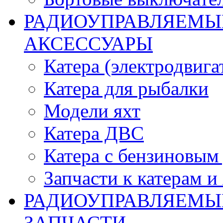
РАДИОУПРАВЛЯЕМЫЕ
АКСЕССУАРЫ
Катера (электродвига
Катера для рыбалки
Модели яхт
Катера ДВС
Катера с бензиновым
Запчасти к катерам и
РАДИОУПРАВЛЯЕМЫ
ЗАПЧАСТИ