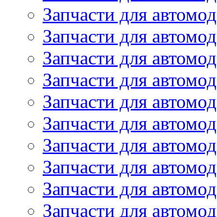
Запчасти для автомо
Запчасти для автомо
Запчасти для автомод
Запчасти для автом
Запчасти для автомо
Запчасти для автомо
Запчасти для автом
Запчасти для автомод
Запчасти для автомо
Запчасти для автом