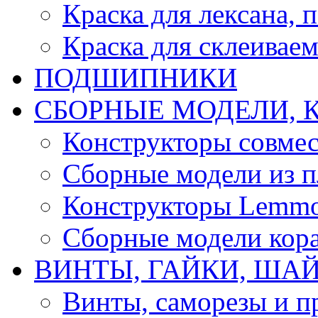
Краска для лексана, 
Краска для склеивае
ПОДШИПНИКИ
CБОРНЫЕ МОДЕЛИ, 
Конструкторы совмес
Сборные модели из п
Конструкторы Lemm
Сборные модели кор
ВИНТЫ, ГАЙКИ, ШАЙ
Винты, саморезы и п