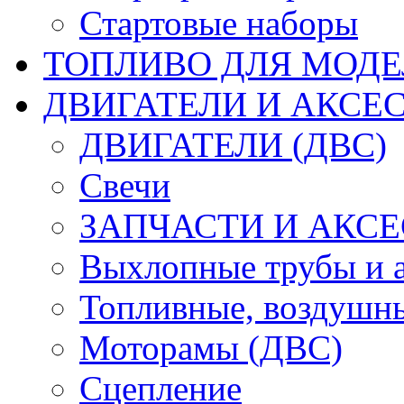
Стартовые наборы
ТОПЛИВО ДЛЯ МОДЕ
ДВИГАТЕЛИ И АКСЕС
ДВИГАТЕЛИ (ДВС)
Свечи
ЗАПЧАСТИ И АКСЕ
Выхлопные трубы и 
Топливные, воздушны
Моторамы (ДВС)
Сцепление