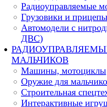
Радиоуправляемые м
Грузовики и прицепы
Автомодели с нитрод
ДВС)
РАДИОУПРАВЛЯЕМЫЕ
МАЛЬЧИКОВ
Машины, мотоциклы
Оружие для мальчик
Строительная спецте
Интерактивные игру