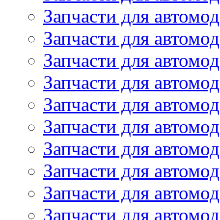
Запчасти для автомо
Запчасти для автом
Запчасти для автомод
Запчасти для автом
Запчасти для автомод
Запчасти для автомо
Запчасти для автом
Запчасти для автомо
Запчасти для автом
Запчасти для автомо