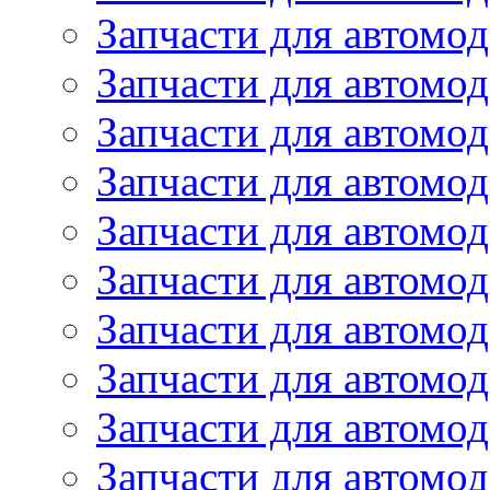
Запчасти для автомод
Запчасти для автомо
Запчасти для автомо
Запчасти для автомо
Запчасти для автомод
Запчасти для автом
Запчасти для автомо
Запчасти для автомо
Запчасти для автом
Запчасти для автомод