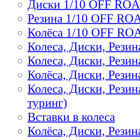
Диски 1/10 OFF RO
Резина 1/10 OFF RO
Колёса 1/10 OFF RO
Колеса, Диски, Резин
Колеса, Диски, Резин
Колёса, Диски, Рези
Колеса, Диски, Рези
туринг)
Вставки в колеса
Колёса, Диски, Рези