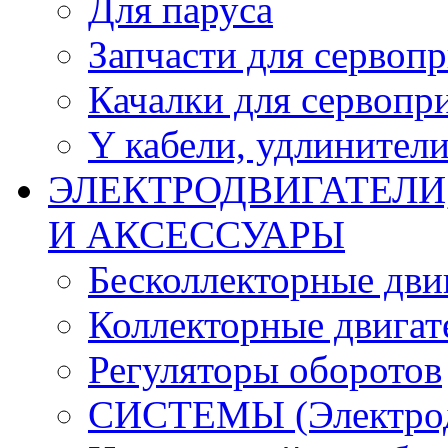
Для паруса
Запчасти для сервоп
Качалки для сервопр
Y кабели, удлинител
ЭЛЕКТРОДВИГАТЕЛИ
И АКСЕССУАРЫ
Бесколлекторные дви
Коллекторные двигат
Регуляторы оборотов
СИСТЕМЫ (Электродв