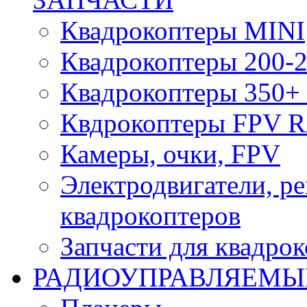
Квадрокоптеры MINI
Квадрокоптеры 200-2
Квадрокоптеры 350+ 
Квдрокоптеры FPV 
Камеры, очки, FPV
Электродвигатели, р
квадрокоптеров
Запчасти для квадро
РАДИОУПРАВЛЯЕМЫ