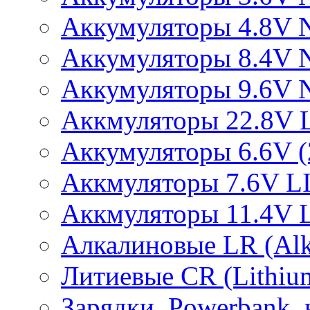
Аккумуляторы 4.8V 
Аккумуляторы 8.4V 
Аккумуляторы 9.6V 
Аккмуляторы 22.8V 
Аккумуляторы 6.6V (2
Аккмуляторы 7.6V L
Аккмуляторы 11.4V 
Алкалиновые LR (Alka
Литиевые CR (Lithium
Зарядки, Powerbank, 