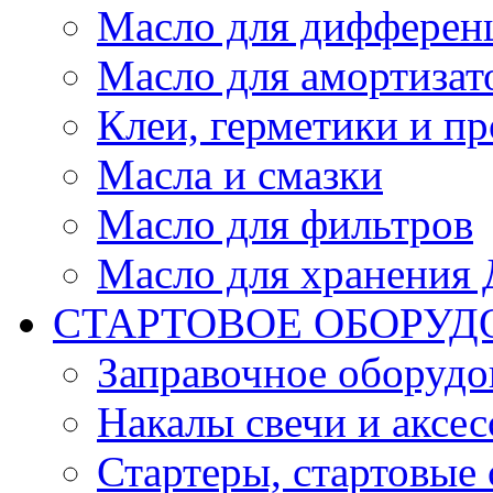
Масло для дифферен
Масло для амортизат
Клеи, герметики и пр
Масла и смазки
Масло для фильтров
Масло для хранения Д
СТАРТОВОЕ ОБОРУД
Заправочное оборудо
Накалы свечи и аксе
Стартеры, стартовые 