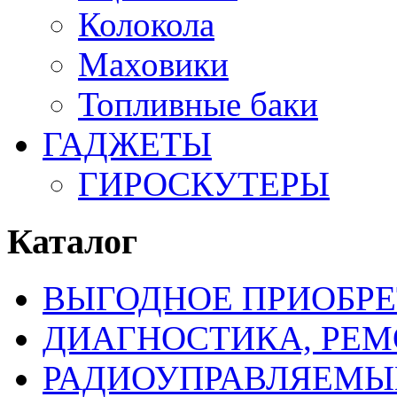
Колокола
Маховики
Топливные баки
ГАДЖЕТЫ
ГИРОСКУТЕРЫ
Каталог
ВЫГОДНОЕ ПРИОБРЕ
ДИАГНОСТИКА, РЕМ
РАДИОУПРАВЛЯЕМЫ