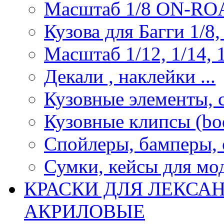
Масштаб 1/8 ON-R
Кузова для Багги 1/8, 
Масштаб 1/12, 1/14, 1
Декали , наклейки ...
Кузовные элементы, с
Кузовные клипсы (bod
Спойлеры, бамперы, 
Сумки, кейсы для мо
КРАСКИ ДЛЯ ЛЕКСА
АКРИЛОВЫЕ