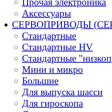
Прочая электроника
Аксессуары
СЕРВОПРИВОДЫ (С
Стандартные
Стандартные HV
Стандартные "низко
Мини и микро
Большие
Для выпуска шасси
Для гироскопа