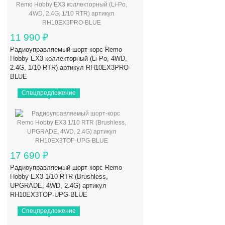
11 990
₽
Радиоуправляемый шорт-корс Remo
Hobby EX3 коллекторный (Li-Po, 4WD,
2.4G, 1/10 RTR) артикул RH10EX3PRO-
BLUE
Спецпредложение
17 690
₽
Радиоуправляемый шорт-корс Remo
Hobby EX3 1/10 RTR (Brushless,
UPGRADE, 4WD, 2.4G) артикул
RH10EX3TOP-UPG-BLUE
Спецпредложение