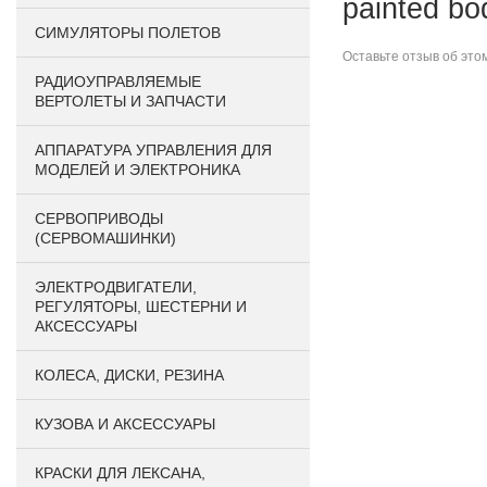
painted bo
СИМУЛЯТОРЫ ПОЛЕТОВ
Оставьте
отзыв об это
РАДИОУПРАВЛЯЕМЫЕ
ВЕРТОЛЕТЫ И ЗАПЧАСТИ
АППАРАТУРА УПРАВЛЕНИЯ ДЛЯ
МОДЕЛЕЙ И ЭЛЕКТРОНИКА
СЕРВОПРИВОДЫ
(СЕРВОМАШИНКИ)
ЭЛЕКТРОДВИГАТЕЛИ,
РЕГУЛЯТОРЫ, ШЕСТЕРНИ И
АКСЕССУАРЫ
КОЛЕСА, ДИСКИ, РЕЗИНА
КУЗОВА И АКСЕССУАРЫ
КРАСКИ ДЛЯ ЛЕКСАНА,