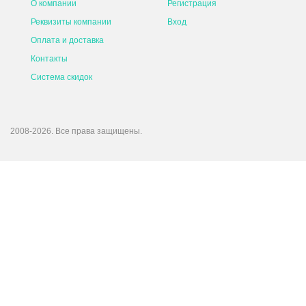
О компании
Регистрация
Реквизиты компании
Вход
Оплата и доставка
Контакты
Система скидок
2008-2026. Все права защищены.