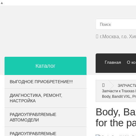
▲
г.Москва, г.о. 
Главная
О к
Каталог
ВЫГОДНОЕ ПРИОБРЕТЕНИЕ!!!
ЗАПЧАСТ
Запчасти к Traxxas
ДИАГНОСТИКА, РЕМОНТ,
Body, Bandit VXL, Pr
НАСТРОЙКА
Body, Ba
РАДИОУПРАВЛЯЕМЫЕ
for the 
АВТОМОДЕЛИ
РАДИОУПРАВЛЯЕМЫЕ