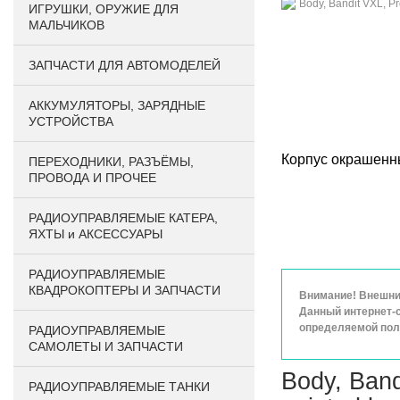
ИГРУШКИ, ОРУЖИЕ ДЛЯ
МАЛЬЧИКОВ
ЗАПЧАСТИ ДЛЯ АВТОМОДЕЛЕЙ
АККУМУЛЯТОРЫ, ЗАРЯДНЫЕ
УСТРОЙСТВА
Корпус окрашенны
ПЕРЕХОДНИКИ, РАЗЪЁМЫ,
ПРОВОДА И ПРОЧЕЕ
РАДИОУПРАВЛЯЕМЫЕ КАТЕРА,
ЯХТЫ и АКСЕССУАРЫ
РАДИОУПРАВЛЯЕМЫЕ
КВАДРОКОПТЕРЫ И ЗАПЧАСТИ
Внимание! Внешний
Данный интернет-с
определяемой поло
РАДИОУПРАВЛЯЕМЫЕ
САМОЛЕТЫ И ЗАПЧАСТИ
Body, Band
РАДИОУПРАВЛЯЕМЫЕ ТАНКИ