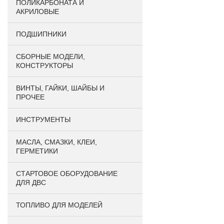
ПОЛИКАРБОНАТА И
АКРИЛОВЫЕ
ПОДШИПНИКИ
CБОРНЫЕ МОДЕЛИ,
КОНСТРУКТОРЫ
ВИНТЫ, ГАЙКИ, ШАЙБЫ И
ПРОЧЕЕ
ИНСТРУМЕНТЫ
МАСЛА, СМАЗКИ, КЛЕИ,
ГЕРМЕТИКИ
СТАРТОВОЕ ОБОРУДОВАНИЕ
ДЛЯ ДВС
ТОПЛИВО ДЛЯ МОДЕЛЕЙ