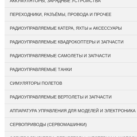
АККУМУЛЯТОРЫ, ЗАРЯДНЫЕ УСТРОЙСТВА
ПЕРЕХОДНИКИ, РАЗЪЁМЫ, ПРОВОДА И ПРОЧЕЕ
РАДИОУПРАВЛЯЕМЫЕ КАТЕРА, ЯХТЫ и АКСЕССУАРЫ
РАДИОУПРАВЛЯЕМЫЕ КВАДРОКОПТЕРЫ И ЗАПЧАСТИ
РАДИОУПРАВЛЯЕМЫЕ САМОЛЕТЫ И ЗАПЧАСТИ
РАДИОУПРАВЛЯЕМЫЕ ТАНКИ
СИМУЛЯТОРЫ ПОЛЕТОВ
РАДИОУПРАВЛЯЕМЫЕ ВЕРТОЛЕТЫ И ЗАПЧАСТИ
АППАРАТУРА УПРАВЛЕНИЯ ДЛЯ МОДЕЛЕЙ И ЭЛЕКТРОНИКА
СЕРВОПРИВОДЫ (СЕРВОМАШИНКИ)