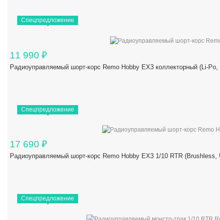
Спецпредложение
11 990
₽
Радиоуправляемый шорт-корс Remo Hobby EX3 коллекторный (Li-Po,
Спецпредложение
17 690
₽
Радиоуправляемый шорт-корс Remo Hobby EX3 1/10 RTR (Brushles
Спецпредложение