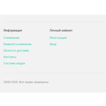
Информация
Личный кабинет
О компании
Регистрация
Реквизиты компании
Вход
Оплата и доставка
Контакты
Система скидок
2008-2026. Все права защищены.