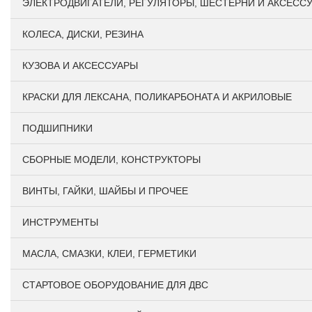
ЭЛЕКТРОДВИГАТЕЛИ, РЕГУЛЯТОРЫ, ШЕСТЕРНИ И АКСЕСС
КОЛЕСА, ДИСКИ, РЕЗИНА
КУЗОВА И АКСЕССУАРЫ
КРАСКИ ДЛЯ ЛЕКСАНА, ПОЛИКАРБОНАТА И АКРИЛОВЫЕ
ПОДШИПНИКИ
CБОРНЫЕ МОДЕЛИ, КОНСТРУКТОРЫ
ВИНТЫ, ГАЙКИ, ШАЙБЫ И ПРОЧЕЕ
ИНСТРУМЕНТЫ
МАСЛА, СМАЗКИ, КЛЕИ, ГЕРМЕТИКИ
СТАРТОВОЕ ОБОРУДОВАНИЕ ДЛЯ ДВС