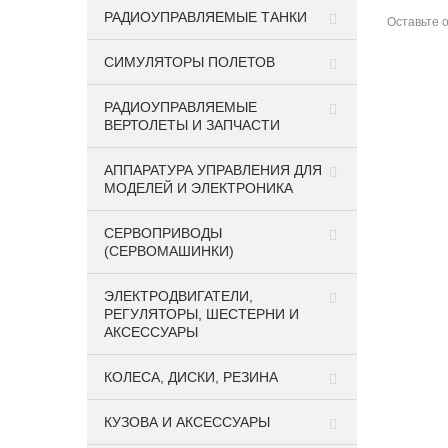
РАДИОУПРАВЛЯЕМЫЕ ТАНКИ
Оставьте
СИМУЛЯТОРЫ ПОЛЕТОВ
РАДИОУПРАВЛЯЕМЫЕ
ВЕРТОЛЕТЫ И ЗАПЧАСТИ
АППАРАТУРА УПРАВЛЕНИЯ ДЛЯ
МОДЕЛЕЙ И ЭЛЕКТРОНИКА
СЕРВОПРИВОДЫ
(СЕРВОМАШИНКИ)
ЭЛЕКТРОДВИГАТЕЛИ,
Спецпредложение
РЕГУЛЯТОРЫ, ШЕСТЕРНИ И
АКСЕССУАРЫ
КОЛЕСА, ДИСКИ, РЕЗИНА
КУЗОВА И АКСЕССУАРЫ