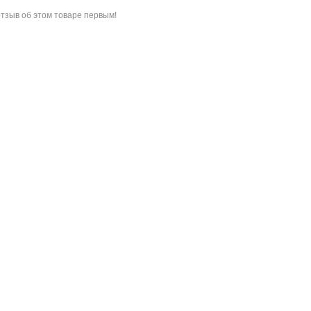
отзыв об этом товаре
первым!