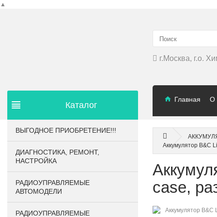
▲
г.Москва, г.о. 
Главная
О
Каталог
ВЫГОДНОЕ ПРИОБРЕТЕНИЕ!!!
АККУМУЛ
Аккумулятор B&C Li
ДИАГНОСТИКА, РЕМОНТ,
НАСТРОЙКА
Аккумуля
case, р
РАДИОУПРАВЛЯЕМЫЕ
АВТОМОДЕЛИ
РАДИОУПРАВЛЯЕМЫЕ