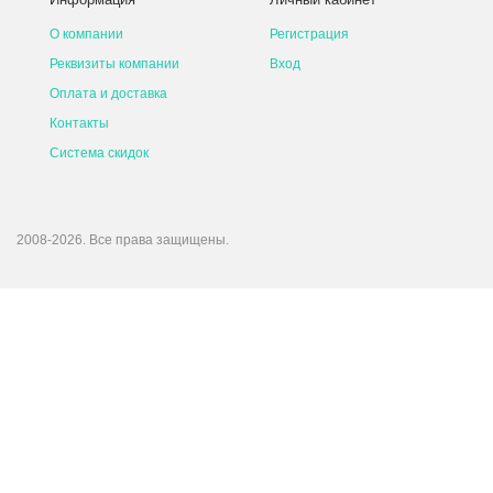
О компании
Регистрация
Реквизиты компании
Вход
Оплата и доставка
Контакты
Система скидок
2008-2026. Все права защищены.