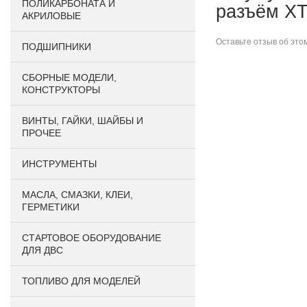
ПОЛИКАРБОНАТА И
разъём XT
АКРИЛОВЫЕ
Оставьте
отзыв об это
ПОДШИПНИКИ
CБОРНЫЕ МОДЕЛИ,
КОНСТРУКТОРЫ
ВИНТЫ, ГАЙКИ, ШАЙБЫ И
ПРОЧЕЕ
ИНСТРУМЕНТЫ
МАСЛА, СМАЗКИ, КЛЕИ,
ГЕРМЕТИКИ
СТАРТОВОЕ ОБОРУДОВАНИЕ
ДЛЯ ДВС
ТОПЛИВО ДЛЯ МОДЕЛЕЙ