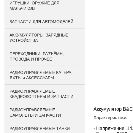
ИГРУШКИ, ОРУЖИЕ ДЛЯ
МАЛЬЧИКОВ
ЗАПЧАСТИ ДЛЯ АВТОМОДЕЛЕЙ
АККУМУЛЯТОРЫ, ЗАРЯДНЫЕ
УСТРОЙСТВА
ПЕРЕХОДНИКИ, РАЗЪЁМЫ,
ПРОВОДА И ПРОЧЕЕ
РАДИОУПРАВЛЯЕМЫЕ КАТЕРА,
ЯХТЫ и АКСЕССУАРЫ
РАДИОУПРАВЛЯЕМЫЕ
КВАДРОКОПТЕРЫ И ЗАПЧАСТИ
Аккумулятор B&C L
РАДИОУПРАВЛЯЕМЫЕ
САМОЛЕТЫ И ЗАПЧАСТИ
Характеристики:
- Напряжение: 14
РАДИОУПРАВЛЯЕМЫЕ ТАНКИ