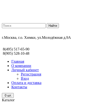
г.Москва, г.о. Химки, ул.Молодёжная д.9А
8(495) 517-65-90
8(905) 528-10-48
Главная
О компании
Личный кабинет
Регистрация
Вход
Оплата и доставка
Контакты
0
шт.
Каталог