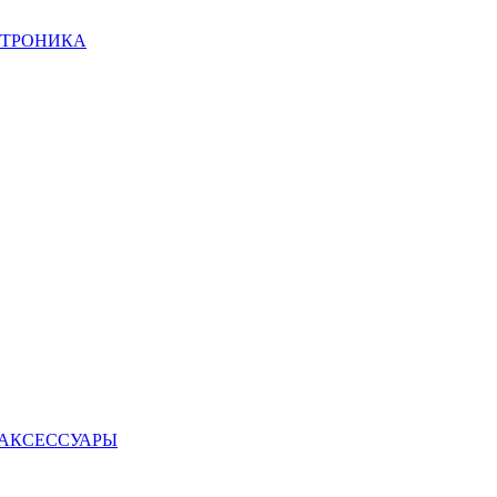
КТРОНИКА
 АКСЕССУАРЫ