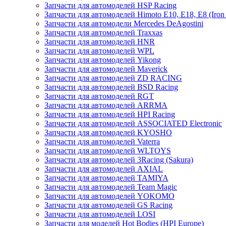
Запчасти для автомоделей HSP Racing
Запчасти для автомоделей Himoto E10, E18, E8 (Iron 
Запчасти для автомодели Mercedes DeAgostini
Запчасти для автомоделей Traxxas
Запчасти для автомоделей HNR
Запчасти для автомоделей WPL
Запчасти для автомоделей Yikong
Запчасти для автомоделей Maverick
Запчасти для автомоделей ZD RACING
Запчасти для автомоделей BSD Racing
Запчасти для автомоделей RGT
Запчасти для автомоделей ARRMA
Запчасти для автомоделей HPI Racing
Запчасти для автомоделей ASSOCIATED Electronic
Запчасти для автомоделей KYOSHO
Запчасти для автомоделей Vaterra
Запчасти для автомоделей WLTOYS
Запчасти для автомоделей 3Racing (Sakura)
Запчасти для автомоделей AXIAL
Запчасти для автомоделей TAMIYA
Запчасти для автомоделей Team Magic
Запчасти для автомоделей YOKOMO
Запчасти для автомоделей GS Racing
Запчасти для автомоделей LOSI
Запчасти для моделей Hot Bodies (HPI Europe)