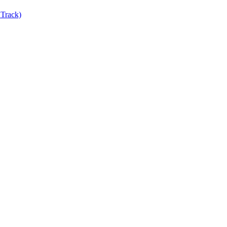
Track)