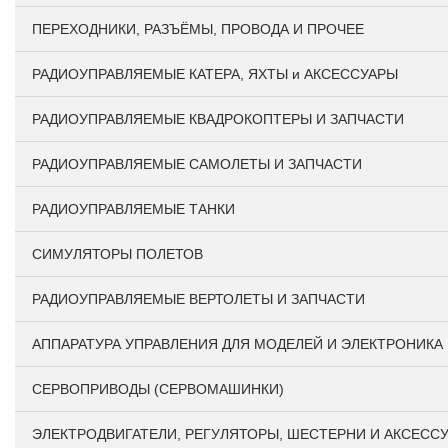
ПЕРЕХОДНИКИ, РАЗЪЁМЫ, ПРОВОДА И ПРОЧЕЕ
РАДИОУПРАВЛЯЕМЫЕ КАТЕРА, ЯХТЫ и АКСЕССУАРЫ
РАДИОУПРАВЛЯЕМЫЕ КВАДРОКОПТЕРЫ И ЗАПЧАСТИ
РАДИОУПРАВЛЯЕМЫЕ САМОЛЕТЫ И ЗАПЧАСТИ
РАДИОУПРАВЛЯЕМЫЕ ТАНКИ
СИМУЛЯТОРЫ ПОЛЕТОВ
РАДИОУПРАВЛЯЕМЫЕ ВЕРТОЛЕТЫ И ЗАПЧАСТИ
АППАРАТУРА УПРАВЛЕНИЯ ДЛЯ МОДЕЛЕЙ И ЭЛЕКТРОНИКА
СЕРВОПРИВОДЫ (СЕРВОМАШИНКИ)
ЭЛЕКТРОДВИГАТЕЛИ, РЕГУЛЯТОРЫ, ШЕСТЕРНИ И АКСЕСС