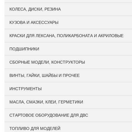
КОЛЕСА, ДИСКИ, РЕЗИНА
КУЗОВА И АКСЕССУАРЫ
КРАСКИ ДЛЯ ЛЕКСАНА, ПОЛИКАРБОНАТА И АКРИЛОВЫЕ
ПОДШИПНИКИ
CБОРНЫЕ МОДЕЛИ, КОНСТРУКТОРЫ
ВИНТЫ, ГАЙКИ, ШАЙБЫ И ПРОЧЕЕ
ИНСТРУМЕНТЫ
МАСЛА, СМАЗКИ, КЛЕИ, ГЕРМЕТИКИ
СТАРТОВОЕ ОБОРУДОВАНИЕ ДЛЯ ДВС
ТОПЛИВО ДЛЯ МОДЕЛЕЙ