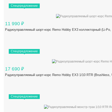
Спецпредложение
11 990
₽
Радиоуправляемый шорт-корс Remo Hobby EX3 коллекторный (Li-Po,
Спецпредложение
17 690
₽
Радиоуправляемый шорт-корс Remo Hobby EX3 1/10 RTR (Brushles
Спецпредложение