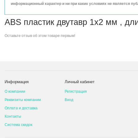
информационный характер и ни при каких условиях не является пу
ABS пластик двутавр 1х2 мм , дл
Оставьте
отзыв об этом товаре
первым!
Информация
Личный кабинет
О компании
Регистрация
Реквизиты компании
Вход
Оплата и доставка
Контакты
Система скидок